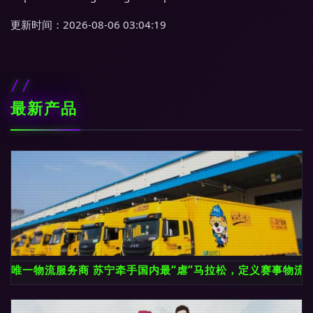
更新时间：2026-08-06 03:04:19
最新产品
唯一物流服务商 苏宁牵手国内最“虐”马拉松，定义赛事物流