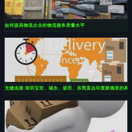
如何提高物流企业的物流服务质量水平
无缝连接 深圳宝安、福永、坂田、东莞直达印度新德里的高