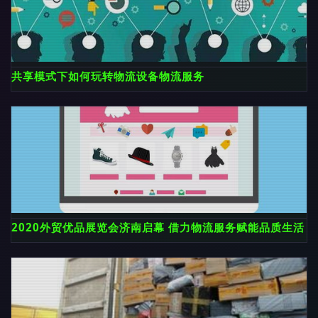
共享模式下如何玩转物流设备物流服务
2020外贸优品展览会济南启幕 借力物流服务赋能品质生活