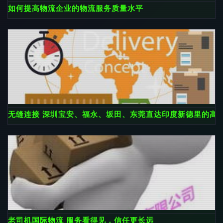
如何提高物流企业的物流服务质量水平
无缝连接 深圳宝安、福永、坂田、东莞直达印度新德里的高
老司机国际物流 服务看得见，信任更长远