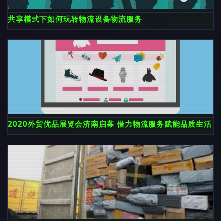
共享模式下如何玩转物流设备物流服务
2020外贸优品展览会济南启幕 借力物流服务赋能品质生活