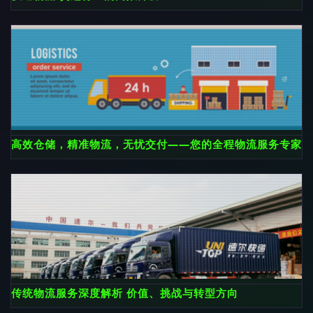
高效仓储，精准物流，无忧交付——您的全程物流服务专家
传统物流服务深度解析 价值、挑战与转型方向