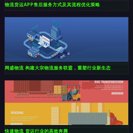
物流货运APP售后服务方式及其流程优化策略
网盛物流 构建大宗物流服务联盟，重塑行业新生态
快速物流 货运行业的高效奔腾