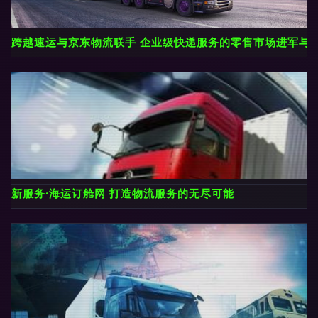
跨越速运与京东物流联手 企业级快递服务的零售市场进军与
新服务·海运订舱网 打造物流服务的无尽可能